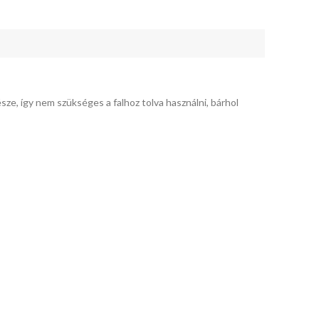
sze, így nem szükséges a falhoz tolva használni, bárhol