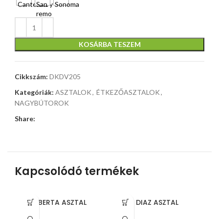
KOSÁRBA TESZEM
Cikkszám:
DKDV205
Kategóriák:
ASZTALOK
,
ÉTKEZŐASZTALOK
,
NAGYBÚTOROK
Share:
Kapcsolódó termékek
BERTA ASZTAL
DIAZ ASZTAL