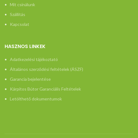
Mit csinálunk
Szállítás
Kapcsolat
HASZNOS LINKEK
Adatkezelési tájékoztató
Általános szerződési feltételek (ÁSZF)
Garancia bejelentése
Kárpitos Bútor Garanciális Feltételek
Letölthető dokumentumok