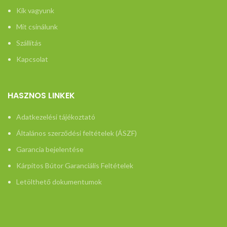
Kik vagyunk
Mit csinálunk
Szállítás
Kapcsolat
HASZNOS LINKEK
Adatkezelési tájékoztató
Általános szerződési feltételek (ÁSZF)
Garancia bejelentése
Kárpitos Bútor Garanciális Feltételek
Letölthető dokumentumok