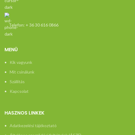
Telefon: + 36 30 616 0866
MENÜ
Kik vagyunk
Mit csinálunk
Szállítás
Kapcsolat
HASZNOS LINKEK
Adatkezelési tájékoztató