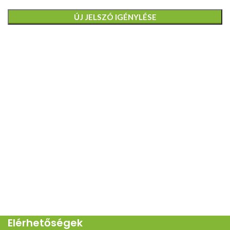
ÚJ JELSZÓ IGÉNYLÉSE
Elérhetőségek