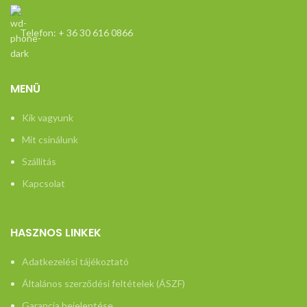
Telefon: + 36 30 616 0866
MENÜ
Kik vagyunk
Mit csinálunk
Szállítás
Kapcsolat
HASZNOS LINKEK
Adatkezelési tájékoztató
Általános szerződési feltételek (ÁSZF)
Garancia bejelentése