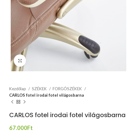
Click to enlarge
Kezdőlap
SZÉKEK
FORGÓSZÉKEK
CARLOS fotel irodai fotel világosbarna
CARLOS fotel irodai fotel világosbarna
67.000
Ft