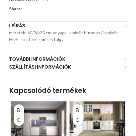
Share:
LEÍRÁS
méretek: 60/36/30 cm, anyaga: laminált bútorlap / laminált
MDF, szín: fehér-mézes tölgy
TOVÁBBI INFORMÁCIÓK
SZÁLLÍTÁSI INFORMÁCIÓK
Kapcsolódó termékek