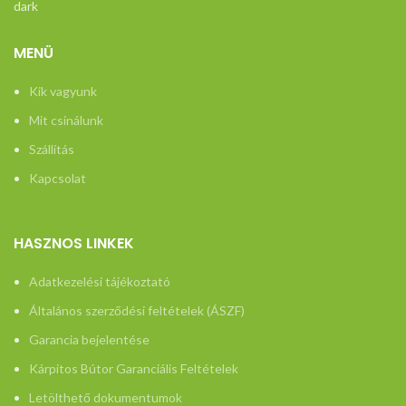
MENÜ
Kik vagyunk
Mit csinálunk
Szállítás
Kapcsolat
HASZNOS LINKEK
Adatkezelési tájékoztató
Általános szerződési feltételek (ÁSZF)
Garancia bejelentése
Kárpitos Bútor Garanciális Feltételek
Letölthető dokumentumok