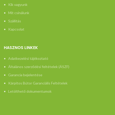
Kik vagyunk
Mit csinálunk
Szállítás
Kapcsolat
HASZNOS LINKEK
Adatkezelési tájékoztató
Általános szerződési feltételek (ÁSZF)
Garancia bejelentése
Kárpitos Bútor Garanciális Feltételek
Letölthető dokumentumok