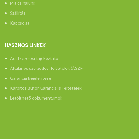
Mit csinálunk
Szállítás
Kapcsolat
HASZNOS LINKEK
Adatkezelési tájékoztató
Általános szerződési feltételek (ÁSZF)
Garancia bejelentése
Kárpitos Bútor Garanciális Feltételek
Letölthető dokumentumok