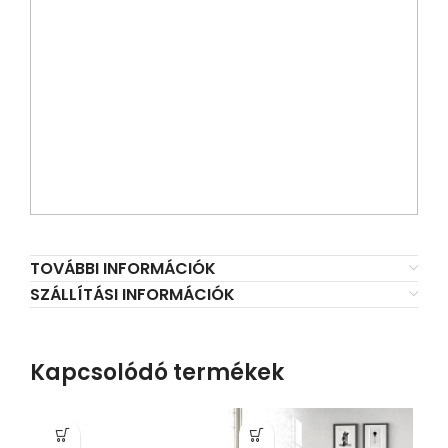
TOVÁBBI INFORMÁCIÓK
SZÁLLÍTÁSI INFORMÁCIÓK
Kapcsolódó termékek