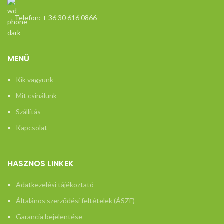
Telefon: + 36 30 616 0866
MENÜ
Kik vagyunk
Mit csinálunk
Szállítás
Kapcsolat
HASZNOS LINKEK
Adatkezelési tájékoztató
Általános szerződési feltételek (ÁSZF)
Garancia bejelentése