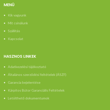
MENÜ
Kik vagyunk
Mit csinálunk
Szállítás
Kapcsolat
HASZNOS LINKEK
Adatkezelési tájékoztató
Általános szerződési feltételek (ÁSZF)
Garancia bejelentése
Kárpitos Bútor Garanciális Feltételek
Letölthető dokumentumok