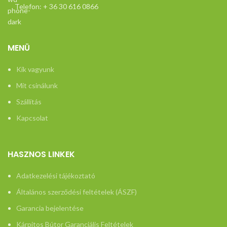
Telefon: + 36 30 616 0866
MENÜ
Kik vagyunk
Mit csinálunk
Szállítás
Kapcsolat
HASZNOS LINKEK
Adatkezelési tájékoztató
Általános szerződési feltételek (ÁSZF)
Garancia bejelentése
Kárpitos Bútor Garanciális Feltételek