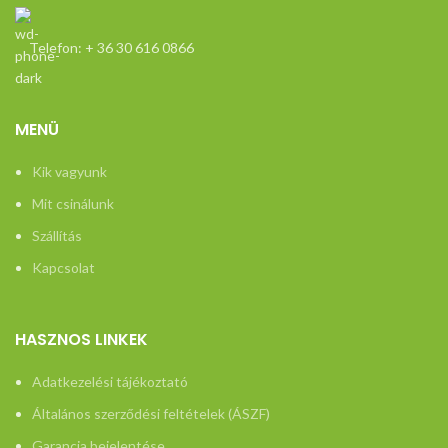
Telefon: + 36 30 616 0866
MENÜ
Kik vagyunk
Mit csinálunk
Szállítás
Kapcsolat
HASZNOS LINKEK
Adatkezelési tájékoztató
Általános szerződési feltételek (ÁSZF)
Garancia bejelentése