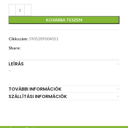
KOSÁRBA TESZEM
Cikkszám:
5905289004051
Share:
LEÍRÁS
–
TOVÁBBI INFORMÁCIÓK
SZÁLLÍTÁSI INFORMÁCIÓK