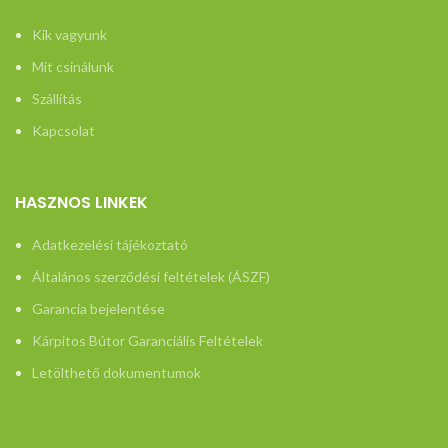
25 cm
Kik vagyunk
Mit csinálunk
Szállítás
Kapcsolat
HASZNOS LINKEK
Adatkezelési tájékoztató
Általános szerződési feltételek (ÁSZF)
Garancia bejelentése
Kárpitos Bútor Garanciális Feltételek
Letölthető dokumentumok