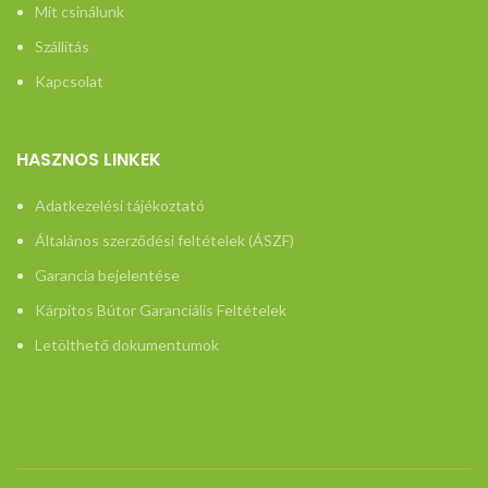
Mit csinálunk
Szállítás
Kapcsolat
HASZNOS LINKEK
Adatkezelési tájékoztató
Általános szerződési feltételek (ÁSZF)
Garancia bejelentése
Kárpitos Bútor Garanciális Feltételek
Letölthető dokumentumok