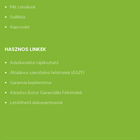
Mit csinálunk
Szállítás
Kapcsolat
HASZNOS LINKEK
Adatkezelési tájékoztató
Általános szerződési feltételek (ÁSZF)
Garancia bejelentése
Kárpitos Bútor Garanciális Feltételek
Letölthető dokumentumok