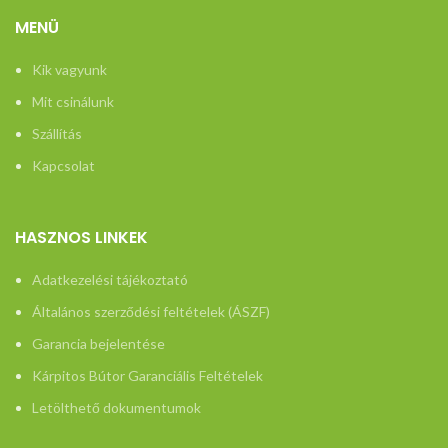
MENÜ
Kik vagyunk
Mit csinálunk
Szállítás
Kapcsolat
HASZNOS LINKEK
Adatkezelési tájékoztató
Általános szerződési feltételek (ÁSZF)
Garancia bejelentése
Kárpitos Bútor Garanciális Feltételek
Letölthető dokumentumok