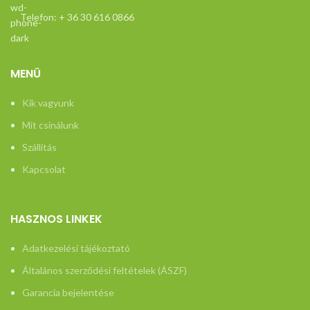
Telefon: + 36 30 616 0866
MENÜ
Kik vagyunk
Mit csinálunk
Szállítás
Kapcsolat
HASZNOS LINKEK
Adatkezelési tájékoztató
Általános szerződési feltételek (ÁSZF)
Garancia bejelentése