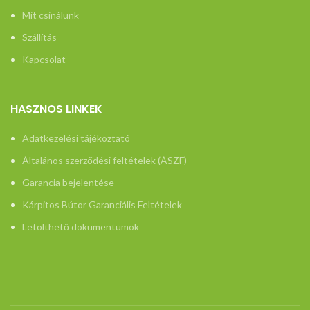
Mit csinálunk
Szállítás
Kapcsolat
HASZNOS LINKEK
Adatkezelési tájékoztató
Általános szerződési feltételek (ÁSZF)
Garancia bejelentése
Kárpitos Bútor Garanciális Feltételek
Letölthető dokumentumok