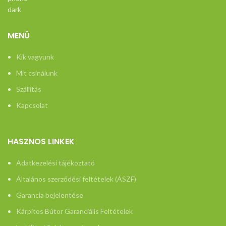
MENÜ
Kik vagyunk
Mit csinálunk
Szállítás
Kapcsolat
HASZNOS LINKEK
Adatkezelési tájékoztató
Általános szerződési feltételek (ÁSZF)
Garancia bejelentése
Kárpitos Bútor Garanciális Feltételek