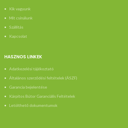
Kik vagyunk
Mit csinálunk
Szállítás
Kapcsolat
HASZNOS LINKEK
Adatkezelési tájékoztató
Általános szerződési feltételek (ÁSZF)
Garancia bejelentése
Kárpitos Bútor Garanciális Feltételek
Letölthető dokumentumok