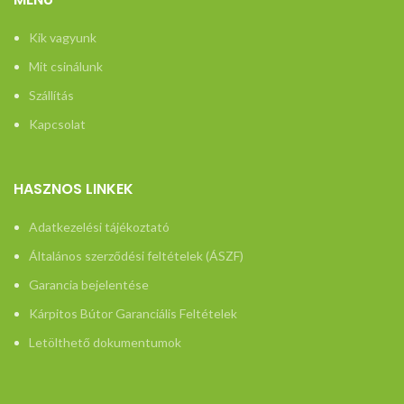
Kik vagyunk
Mit csinálunk
Szállítás
Kapcsolat
HASZNOS LINKEK
Adatkezelési tájékoztató
Általános szerződési feltételek (ÁSZF)
Garancia bejelentése
Kárpitos Bútor Garanciális Feltételek
Letölthető dokumentumok