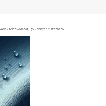
yadék felszívódását, így könnyen tisztítható.