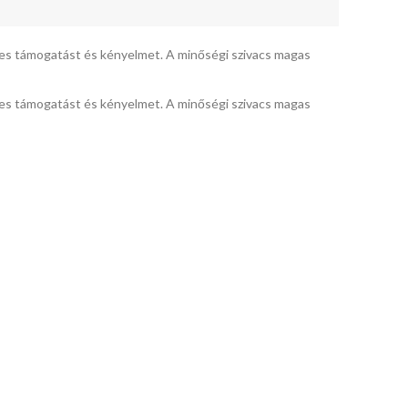
séges támogatást és kényelmet. A minőségi szivacs magas
séges támogatást és kényelmet. A minőségi szivacs magas