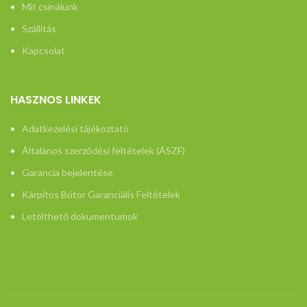
Mit csinálunk
Szállítás
Kapcsolat
HASZNOS LINKEK
Adatkezelési tájékoztató
Általános szerződési feltételek (ÁSZF)
Garancia bejelentése
Kárpitos Bútor Garanciális Feltételek
Letölthető dokumentumok