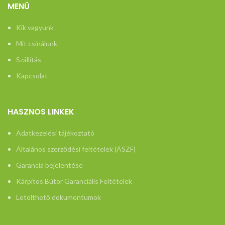
MENÜ
Kik vagyunk
Mit csinálunk
Szállítás
Kapcsolat
HASZNOS LINKEK
Adatkezelési tájékoztató
Általános szerződési feltételek (ÁSZF)
Garancia bejelentése
Kárpitos Bútor Garanciális Feltételek
Letölthető dokumentumok