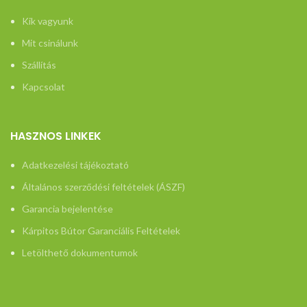
Kik vagyunk
Mit csinálunk
Szállítás
Kapcsolat
HASZNOS LINKEK
Adatkezelési tájékoztató
Általános szerződési feltételek (ÁSZF)
Garancia bejelentése
Kárpitos Bútor Garanciális Feltételek
Letölthető dokumentumok