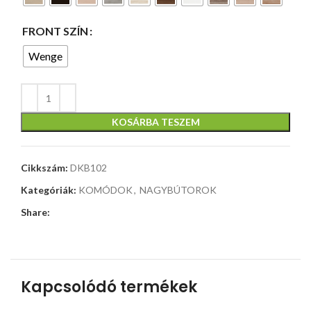
FRONT SZÍN
Wenge
KOSÁRBA TESZEM
Cikkszám:
DKB102
Kategóriák:
KOMÓDOK
,
NAGYBÚTOROK
Share:
Kapcsolódó termékek